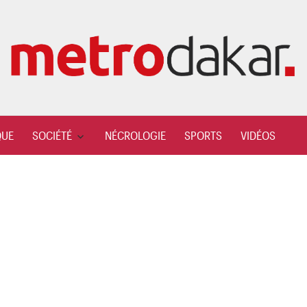
QUE
SOCIÉTÉ
NÉCROLOGIE
SPORTS
VIDÉOS