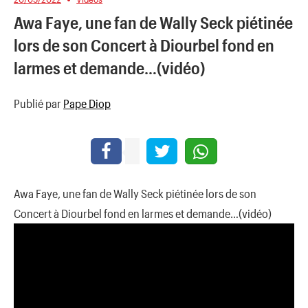
Awa Faye, une fan de Wally Seck piétinée
lors de son Concert à Diourbel fond en
larmes et demande…(vidéo)
Publié par
Pape Diop
Awa Faye, une fan de Wally Seck piétinée lors de son
Concert à Diourbel fond en larmes et demande…(vidéo)