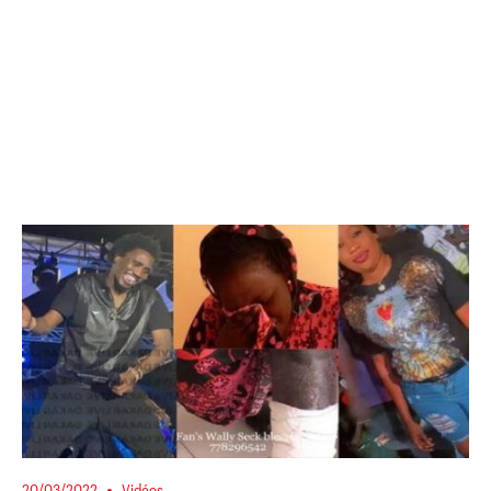
20/03/2022
Vidéos