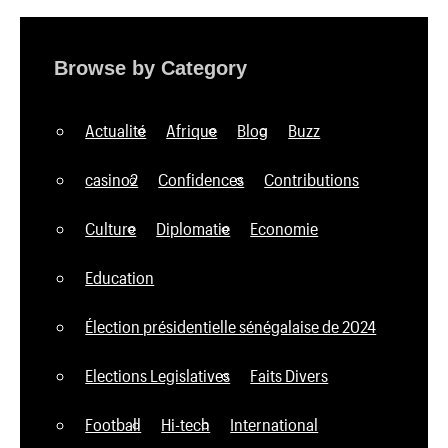
Browse by Category
Actualité
Afrique
Blog
Buzz
casino2
Confidences
Contributions
Culture
Diplomatie
Economie
Education
Élection présidentielle sénégalaise de 2024
Elections Legislatives
Faits Divers
Football
Hi-tech
International