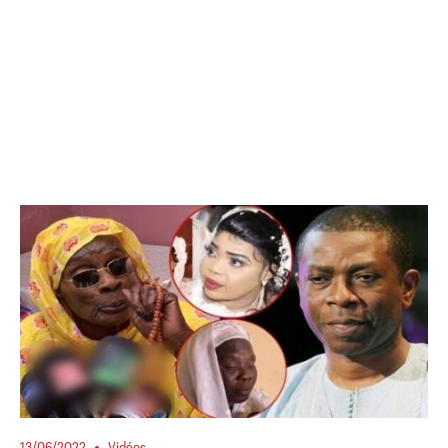
13/06/2022
Vidéos