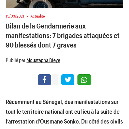
13/03/2021
Actualité
Bilan de la Gendarmerie aux
manifestations: 7 brigades attaquées et
90 blessés dont 7 graves
Publié par
Moustapha Dieye
Récemment au Sénégal, des manifestations sur
tout le territoire national ont eu lieu à la suite de
l’arrestation d’Ousmane Sonko. Du côté des civils