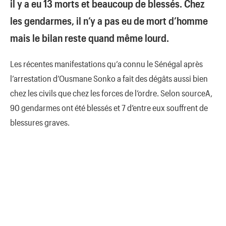
il y a eu 13 morts et beaucoup de blessés. Chez
les gendarmes, il n’y a pas eu de mort d’homme
mais le bilan reste quand même lourd.
Les récentes manifestations qu’a connu le Sénégal après
l’arrestation d’Ousmane Sonko a fait des dégâts aussi bien
chez les civils que chez les forces de l’ordre. Selon sourceA,
90 gendarmes ont été blessés et 7 d’entre eux souffrent de
blessures graves.