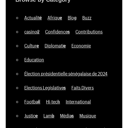
Actualité
Afrique
Blog
Buzz
casino2
Confidences
Contributions
Culture
Diplomatie
Economie
Education
Élection présidentielle sénégalaise de 2024
Elections Legislatives
Faits Divers
Football
Hi-tech
International
Justice
Lamb
Médias
Musique