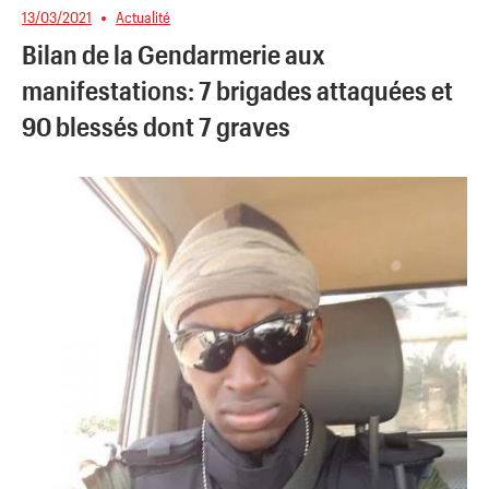
13/03/2021
Actualité
Bilan de la Gendarmerie aux
manifestations: 7 brigades attaquées et
90 blessés dont 7 graves