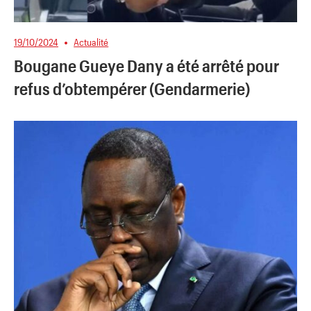
19/10/2024
Actualité
Bougane Gueye Dany a été arrêté pour
refus d’obtempérer (Gendarmerie)