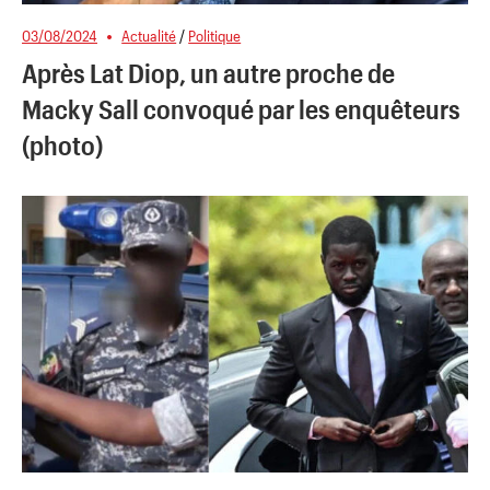
03/08/2024
Actualité
/
Politique
Après Lat Diop, un autre proche de
Macky Sall convoqué par les enquêteurs
(photo)