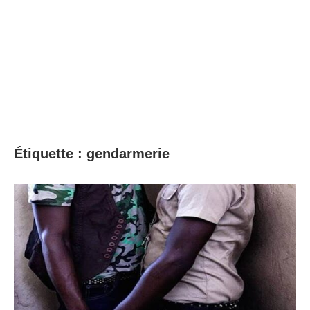
Étiquette :
gendarmerie