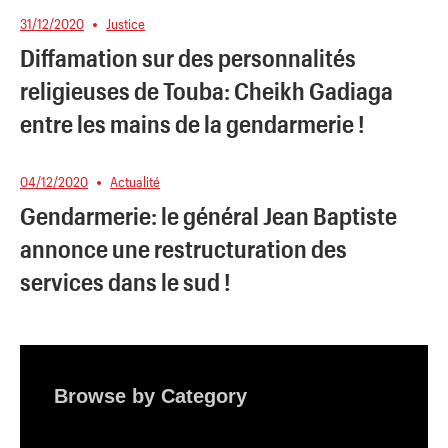
31/12/2020
Justice
Diffamation sur des personnalités
religieuses de Touba: Cheikh Gadiaga
entre les mains de la gendarmerie !
04/12/2020
Actualité
Gendarmerie: le général Jean Baptiste
annonce une restructuration des
services dans le sud !
Browse by Category