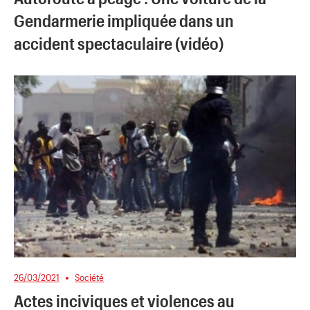
Gendarmerie impliquée dans un
accident spectaculaire (vidéo)
26/03/2021
Société
Actes inciviques et violences au