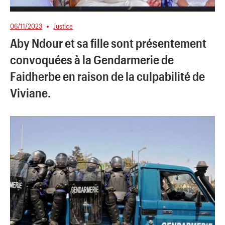
06/11/2023
Justice
Aby Ndour et sa fille sont présentement
convoquées à la Gendarmerie de
Faidherbe en raison de la culpabilité de
Viviane.