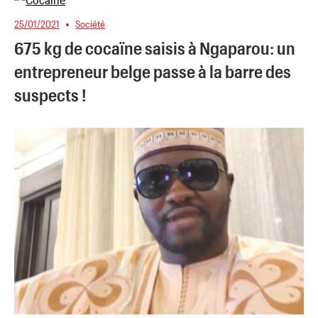
25/01/2021
Société
675 kg de cocaïne saisis à Ngaparou: un
entrepreneur belge passe à la barre des
suspects !