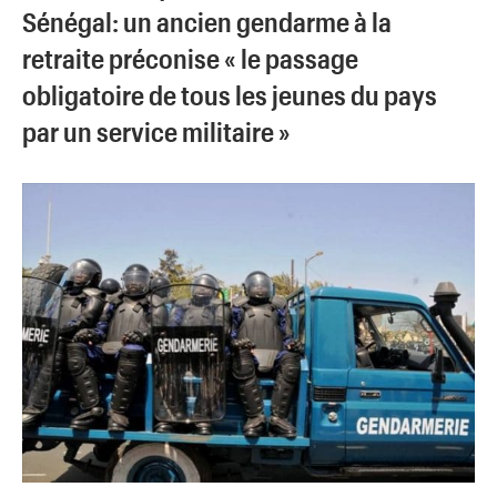
Sénégal: un ancien gendarme à la
retraite préconise « le passage
obligatoire de tous les jeunes du pays
par un service militaire »