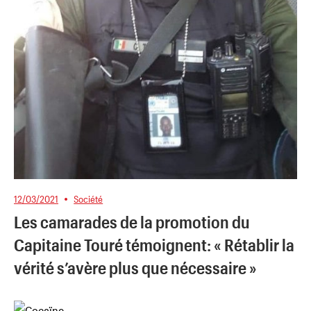
12/03/2021
Société
Les camarades de la promotion du
Capitaine Touré témoignent: « Rétablir la
vérité s’avère plus que nécessaire »