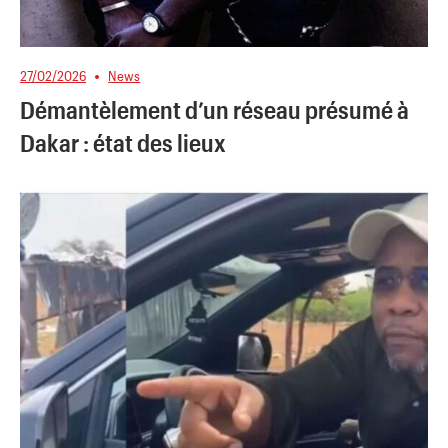
27/02/2026
News
Démantèlement d’un réseau présumé à
Dakar : état des lieux