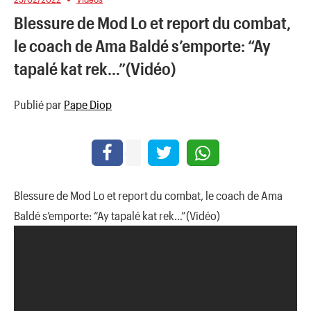
Blessure de Mod Lo et report du combat,
le coach de Ama Baldé s’emporte: “Ay
tapalé kat rek…”(Vidéo)
Publié par
Pape Diop
Blessure de Mod Lo et report du combat, le coach de Ama
Baldé s’emporte: “Ay tapalé kat rek…”(Vidéo)