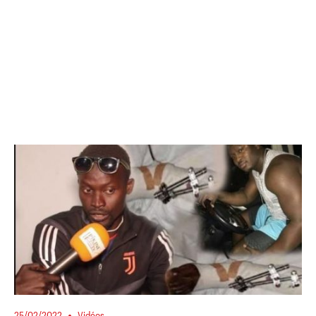
25/02/2022
Vidéos