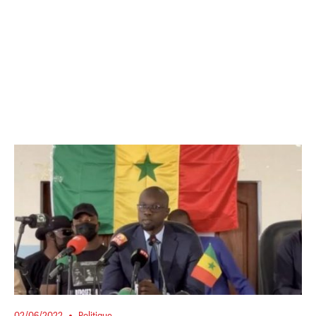
02/06/2022
Politique