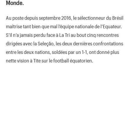
Monde.
Au poste depuis septembre 2016, le sélectionneur du Brésil
maîtrise tant bien que mal l’équipe nationale de l’Equateur.
S’il n’a jamais perdu face à La Tri au bout cinq rencontres
dirigées avec la Seleção, les deux dernières confrontations
entre les deux nations, soldées par un 1-1
, ont donné plus
nette vision à Tite sur le football équatorien.