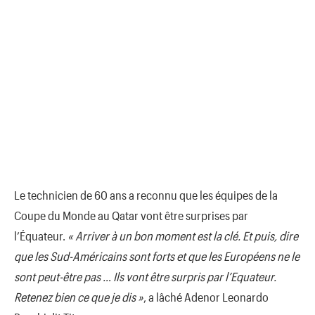
Le technicien de 60 ans a reconnu que les équipes de la
Coupe du Monde au Qatar vont être surprises par
l’Équateur.
« Arriver à un bon moment est la clé. Et puis, dire
que les Sud-Américains sont forts et que les Européens ne le
sont peut-être pas … Ils vont être surpris par l’Equateur.
R
etenez bien ce que je dis »
, a lâché Adenor Leonardo