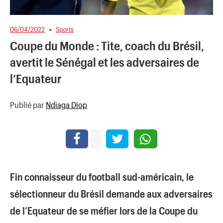
06/04/2022
Sports
Coupe du Monde : Tite, coach du Brésil,
avertit le Sénégal et les adversaires de
l’Equateur
Publié par
Ndiaga Diop
Fin connaisseur du football sud-américain, le
sélectionneur du Brésil demande aux adversaires
de l’Equateur de se méfier lors de la Coupe du