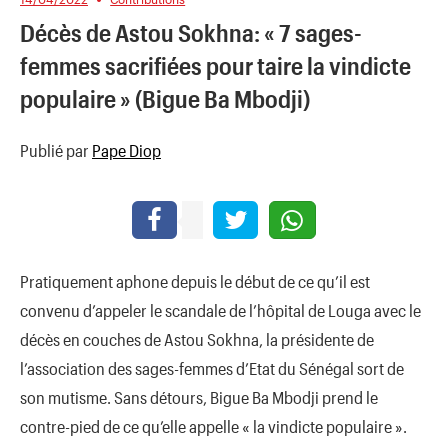
Décès de Astou Sokhna: « 7 sages-
femmes sacrifiées pour taire la vindicte
populaire » (Bigue Ba Mbodji)
Publié par
Pape Diop
Pratiquement aphone depuis le début de ce qu’il est
convenu d’appeler le scandale de l’hôpital de Louga avec le
décès en couches de Astou Sokhna, la présidente de
l’association des sages-femmes d’Etat du Sénégal sort de
son mutisme. Sans détours, Bigue Ba Mbodji prend le
contre-pied de ce qu’elle appelle « la vindicte populaire ».