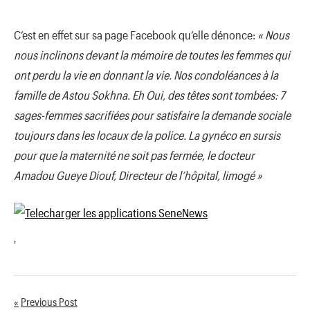
C’est en effet sur sa page Facebook qu’elle dénonce:
« Nous
nous inclinons devant la mémoire de toutes les femmes qui
ont perdu la vie en donnant la vie. Nos condoléances à la
famille de Astou Sokhna. Eh Oui, des têtes sont tombées: 7
sages-femmes sacrifiées pour satisfaire la demande sociale
toujours dans les locaux de la police. La gynéco en sursis
pour que la maternité ne soit pas fermée, le docteur
Amadou Gueye Diouf, Directeur de l’hôpital, limogé »
'
Previous Post