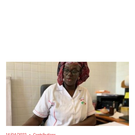
14/04/2022
Contributions