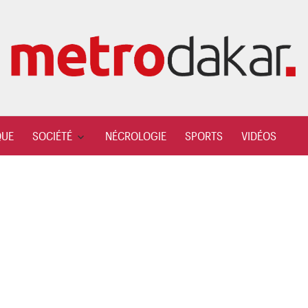
QUE
SOCIÉTÉ
NÉCROLOGIE
SPORTS
VIDÉOS