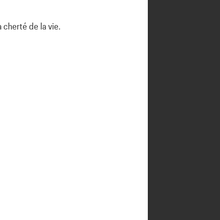
 cherté de la vie.