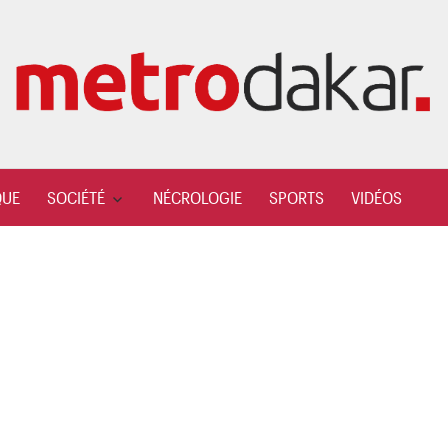
QUE
SOCIÉTÉ
NÉCROLOGIE
SPORTS
VIDÉOS