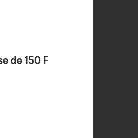
se de 150 F