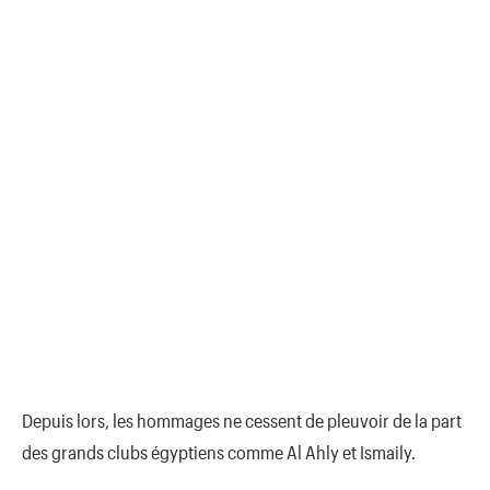
Depuis lors, les hommages ne cessent de pleuvoir de la part
des grands clubs égyptiens comme Al Ahly et Ismaily.