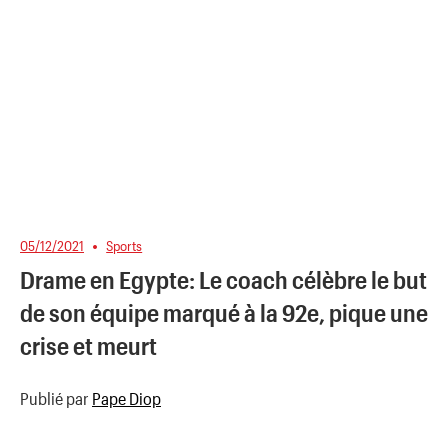
05/12/2021
Sports
Drame en Egypte: Le coach célèbre le but
de son équipe marqué à la 92e, pique une
crise et meurt
Publié par
Pape Diop