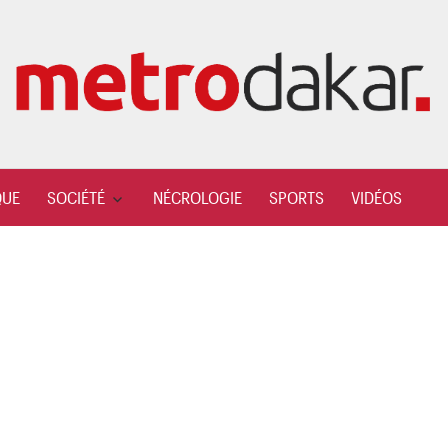
QUE
SOCIÉTÉ
NÉCROLOGIE
SPORTS
VIDÉOS