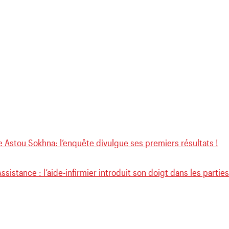
 Astou Sokhna: l’enquête divulgue ses premiers résultats !
sistance : l’aide-infirmier introduit son doigt dans les partie