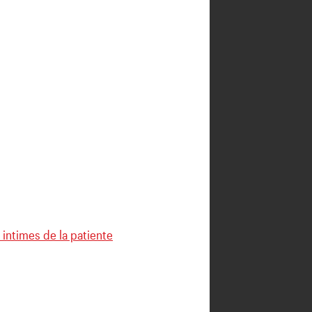
s intimes de la patiente