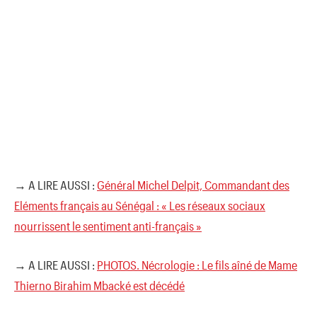
→ A LIRE AUSSI :
Général Michel Delpit, Commandant des
Eléments français au Sénégal : « Les réseaux sociaux
nourrissent le sentiment anti-français »
→ A LIRE AUSSI :
PHOTOS. Nécrologie : Le fils aîné de Mame
Thierno Birahim Mbacké est décédé