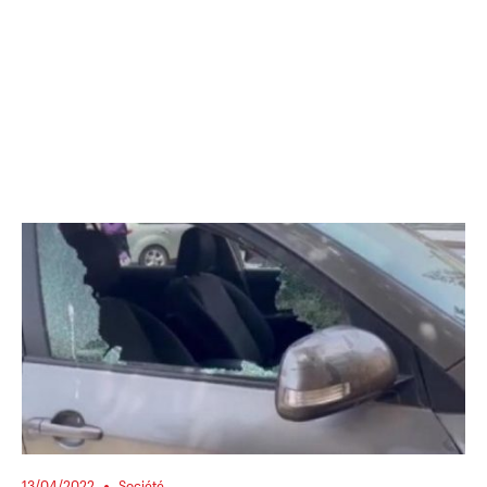
13/04/2022
Société