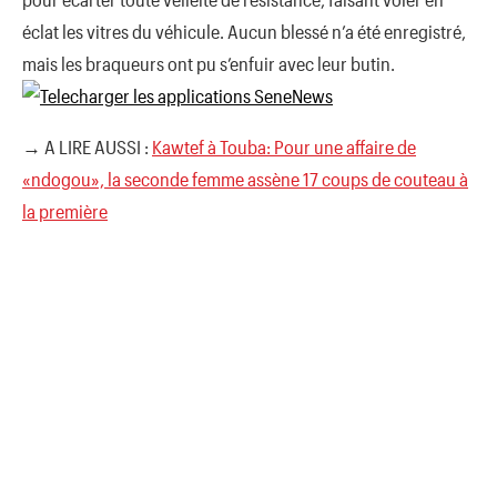
éclat les vitres du véhicule. Aucun blessé n’a été enregistré,
mais les braqueurs ont pu s’enfuir avec leur butin.
→ A LIRE AUSSI :
Kawtef à Touba: Pour une affaire de
«ndogou», la seconde femme assène 17 coups de couteau à
la première