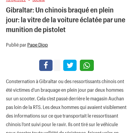
Gibraltar: Un chinois braqué en plein
jour: la vitre de la voiture éclatée par une
munition de pistolet
Publié par
Pape Diop
Consternation à Gibraltar ou des ressortissants chinois ont
été victimes d’un braquage en plein jour par deux hommes
sur un scooter. Cela s’est passé derrière le magasin Auchan
pas loin de la RTS. Les deux hommes qui avaient visiblement
des informations sur ce que transportait le ressortissant
chinois l’ont suivi pour le ravir. Ils ont tiré sur le véhicule
pour écarter toute velléité de résistance, faisant voler en