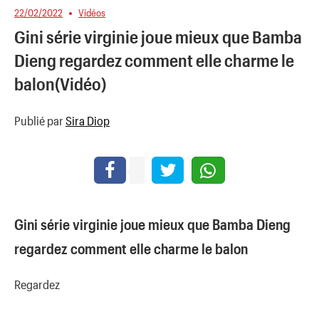
22/02/2022
Vidéos
Gini série virginie joue mieux que Bamba
Dieng regardez comment elle charme le
balon(Vidéo)
Publié par
Sira Diop
Gini série virginie joue mieux que Bamba Dieng
regardez comment elle charme le balon
Regardez