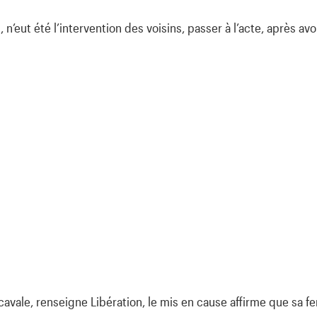
it, n’eut été l’intervention des voisins, passer à l’acte, après a
avale, renseigne Libération, le mis en cause affirme que sa fe