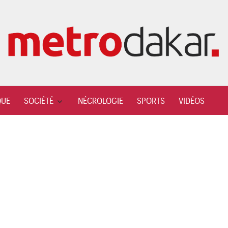
QUE
SOCIÉTÉ
NÉCROLOGIE
SPORTS
VIDÉOS