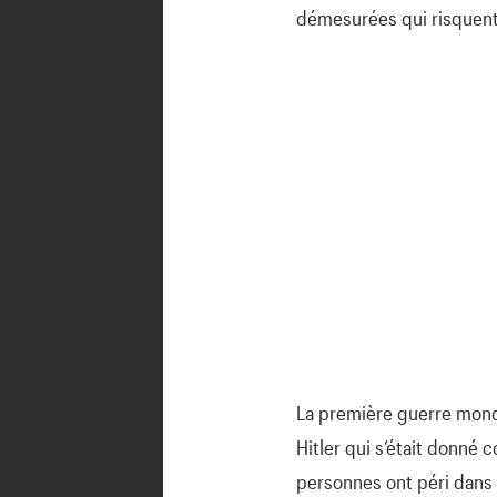
démesurées qui risquent
La première guerre mondi
Hitler qui s’était donné 
personnes ont péri dans 