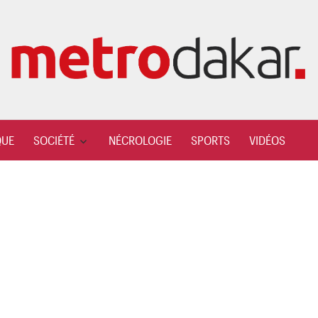
QUE
SOCIÉTÉ
NÉCROLOGIE
SPORTS
VIDÉOS