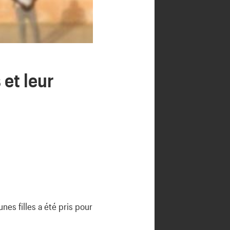
 et leur
unes filles a été pris pour