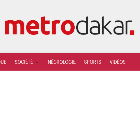
QUE
SOCIÉTÉ
NÉCROLOGIE
SPORTS
VIDÉOS