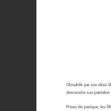
Obnubilé par son désir li
descendre son pantalon 
Prises de panique, les fi