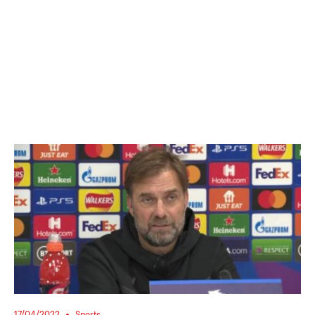
17/04/2022
Sports