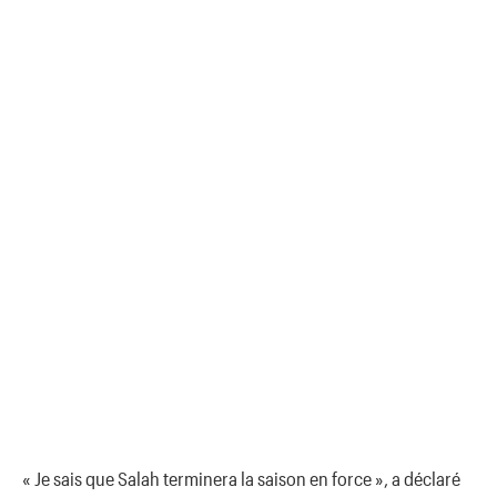
« Je sais que Salah terminera la saison en force », a déclaré