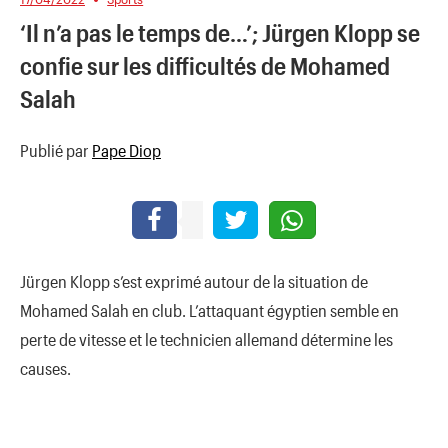
‘Il n’a pas le temps de…’; Jürgen Klopp se
confie sur les difficultés de Mohamed
Salah
Publié par
Pape Diop
Jürgen Klopp s’est exprimé autour de la situation de
Mohamed Salah en club. L’attaquant égyptien semble en
perte de vitesse et le technicien allemand détermine les
causes.