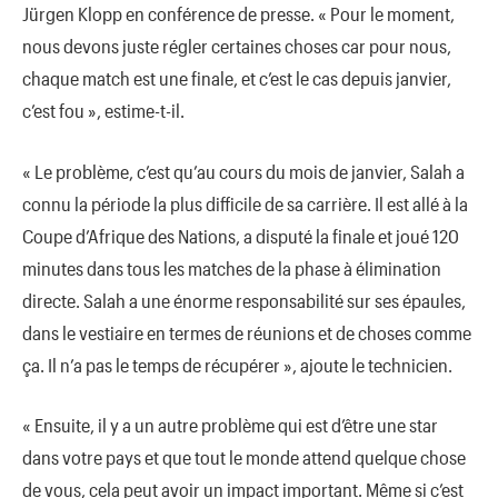
Jürgen Klopp en conférence de presse. « Pour le moment,
nous devons juste régler certaines choses car pour nous,
chaque match est une finale, et c’est le cas depuis janvier,
c’est fou », estime-t-il.
« Le problème, c’est qu’au cours du mois de janvier, Salah a
connu la période la plus difficile de sa carrière. Il est allé à la
Coupe d’Afrique des Nations, a disputé la finale et joué 120
minutes dans tous les matches de la phase à élimination
directe. Salah a une énorme responsabilité sur ses épaules,
dans le vestiaire en termes de réunions et de choses comme
ça. Il n’a pas le temps de récupérer », ajoute le technicien.
« Ensuite, il y a un autre problème qui est d’être une star
dans votre pays et que tout le monde attend quelque chose
de vous, cela peut avoir un impact important. Même si c’est