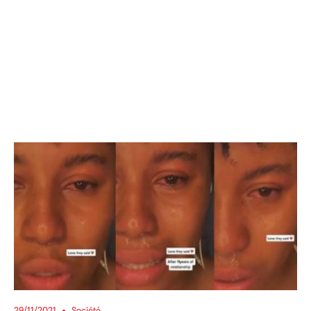
29/11/2021
Société