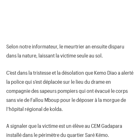
Selon notre informateur, le meurtrier an ensuite disparu
dans la nature, laissant la victime seule au sol.
C’est dans la tristesse et la désolation que Kemo Diao a alerté
la police qui s’est déplacée sur le lieu du drame en
compagnie des sapeurs pompiers qui ont évacué le corps
sans vie de Fallou Mboup pour le déposer à la morgue de
l’hôpital régional de kolda.
A signaler que la victime est un élève au CEM Gadapara
installé dans le périmètre du quartier Saré Kémo.