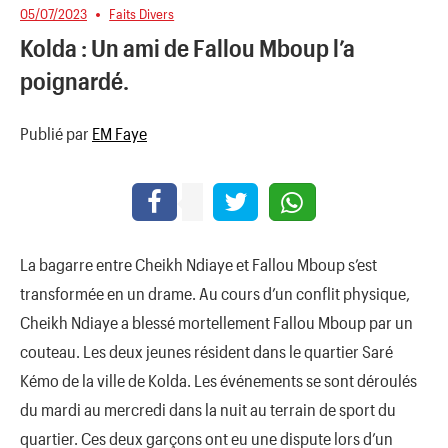
05/07/2023
Faits Divers
Kolda : Un ami de Fallou Mboup l’a
poignardé.
Publié par
EM Faye
La bagarre entre Cheikh Ndiaye et Fallou Mboup s’est
transformée en un drame. Au cours d’un conflit physique,
Cheikh Ndiaye a blessé mortellement Fallou Mboup par un
couteau. Les deux jeunes résident dans le quartier Saré
Kémo de la ville de Kolda. Les événements se sont déroulés
du mardi au mercredi dans la nuit au terrain de sport du
quartier. Ces deux garçons ont eu une dispute lors d’un