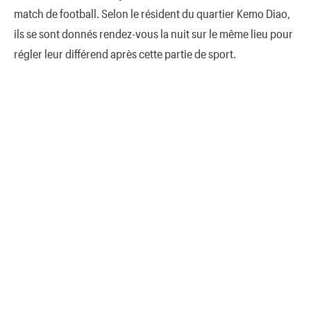
match de football. Selon le résident du quartier Kemo Diao,
ils se sont donnés rendez-vous la nuit sur le même lieu pour
régler leur différend après cette partie de sport.