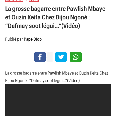
La grosse bagarre entre Pawlish Mbaye
et Ouzin Keita Chez Bijou Ngoné :
“Dafmay soot légui…”(Vidéo)
Publié par
Pape Diop
La grosse bagarre entre Pawlish Mbaye et Ouzin Keita Chez
Bijou Ngoné : “Dafmay soot légui…”(Vidéo)