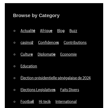
Browse by Category
Actualité
Afrique
Blog
Buzz
casino2
Confidences
Contributions
Culture
Diplomatie
Economie
Education
Élection présidentielle sénégalaise de 2024
Elections Legislatives
Faits Divers
Football
Hi-tech
International