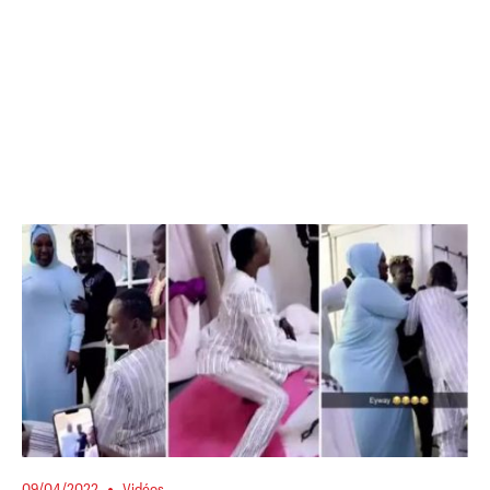
09/04/2022
Vidéos