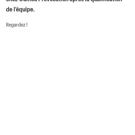
de l’équipe.
Regardez !