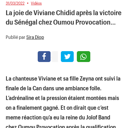
31/03/2022
Vidéos
La joie de Viviane Chidid après la victoire
du Sénégal chez Oumou Provocation…
Publié par
Sira Diop
La chanteuse Viviane et sa fille Zeyna ont suivi la
finale de la Can dans une ambiance folle.
L’adrénaline et la pression étaient montées mais
on a finalement gagné. Et on dirait que c’est
meme réaction qu’a eu la reine du Jolof Band
chez Oumou Provocation après la qualification