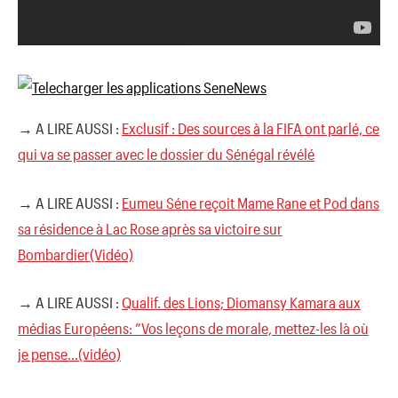
→ A LIRE AUSSI :
Exclusif : Des sources à la FIFA ont parlé, ce
qui va se passer avec le dossier du Sénégal révélé
→ A LIRE AUSSI :
Eumeu Séne reçoit Mame Rane et Pod dans
sa résidence à Lac Rose après sa victoire sur
Bombardier(Vidéo)
→ A LIRE AUSSI :
Qualif. des Lions; Diomansy Kamara aux
médias Européens: ”Vos leçons de morale, mettez-les là où
je pense…(vidéo)