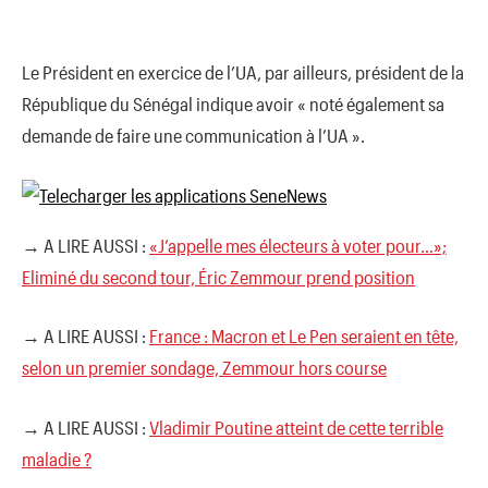
Le Président en exercice de l’UA, par ailleurs, président de la
République du Sénégal indique avoir « noté également sa
demande de faire une communication à l’UA ».
→ A LIRE AUSSI :
«J’appelle mes électeurs à voter pour…»;
Eliminé du second tour, Éric Zemmour prend position
→ A LIRE AUSSI :
France : Macron et Le Pen seraient en tête,
selon un premier sondage, Zemmour hors course
→ A LIRE AUSSI :
Vladimir Poutine atteint de cette terrible
maladie ?