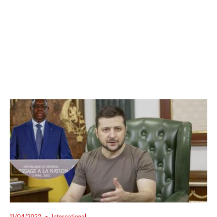
11/04/2022
International