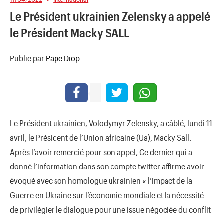
Le Président ukrainien Zelensky a appelé
le Président Macky SALL
Publié par
Pape Diop
Le Président ukrainien, Volodymyr Zelensky, a câblé, lundi 11
avril, le Président de l’Union africaine (Ua), Macky Sall.
Après l’avoir remercié pour son appel, Ce dernier qui a
donné l’information dans son compte twitter affirme avoir
évoqué avec son homologue ukrainien « l’impact de la
Guerre en Ukraine sur l’économie mondiale et la nécessité
de privilégier le dialogue pour une issue négociée du conflit