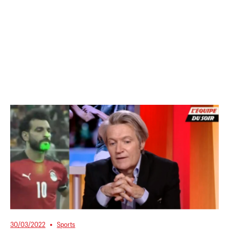
30/03/2022
Sports