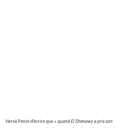
Hervé Penot d’écrire que
« quand El Shenawy a pris son