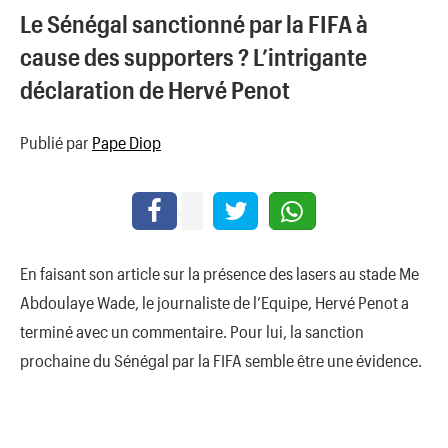
Le Sénégal sanctionné par la FIFA à
cause des supporters ? L’intrigante
déclaration de Hervé Penot
Publié par
Pape Diop
En faisant son article sur la présence des lasers au stade Me
Abdoulaye Wade, le journaliste de l’Equipe, Hervé Penot a
terminé avec un commentaire. Pour lui, la sanction
prochaine du Sénégal par la FIFA semble être une évidence.