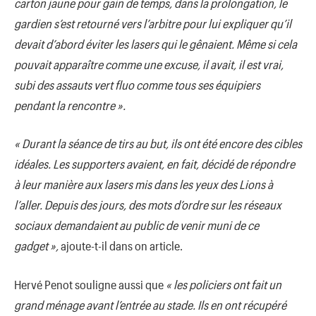
carton jaune pour gain de temps, dans la prolongation, le
gardien s’est retourné vers l’arbitre pour lui expliquer qu’il
devait d’abord éviter les lasers qui le gênaient. Même si cela
pouvait apparaître comme une excuse, il avait, il est vrai,
subi des assauts vert fluo comme tous ses équipiers
pendant la rencontre ».
« Durant la séance de tirs au but, ils ont été encore des cibles
idéales. Les supporters avaient, en fait, décidé de répondre
à leur manière aux lasers mis dans les yeux des Lions à
l’aller. Depuis des jours, des mots d’ordre sur les réseaux
sociaux demandaient au public de venir muni de ce
gadget »,
ajoute-t-il dans on article.
Hervé Penot souligne aussi que
« les policiers ont fait un
grand ménage avant l’entrée au stade. Ils en ont récupéré