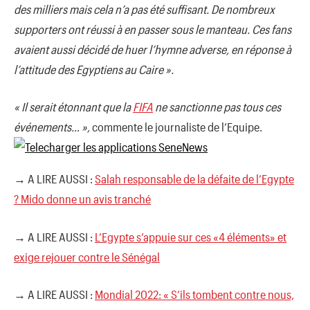
des milliers mais cela n’a pas été suffisant. De nombreux
supporters ont réussi à en passer sous le manteau. Ces fans
avaient aussi décidé de huer l’hymne adverse, en réponse à
l’attitude des Egyptiens au Caire ».
« Il serait étonnant que la
FIFA
ne sanctionne pas tous ces
événements… »,
commente le journaliste de l’Equipe.
→ A LIRE AUSSI :
Salah responsable de la défaite de l’Egypte
? Mido donne un avis tranché
→ A LIRE AUSSI :
L’Egypte s’appuie sur ces «4 éléments» et
exige rejouer contre le Sénégal
→ A LIRE AUSSI :
Mondial 2022: « S’ils tombent contre nous,