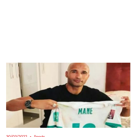
30/03/2022
Sports