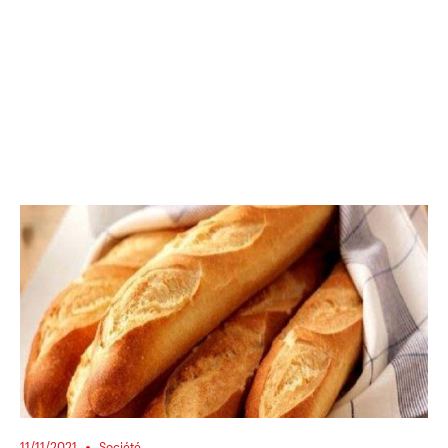
11/11/2021
Société