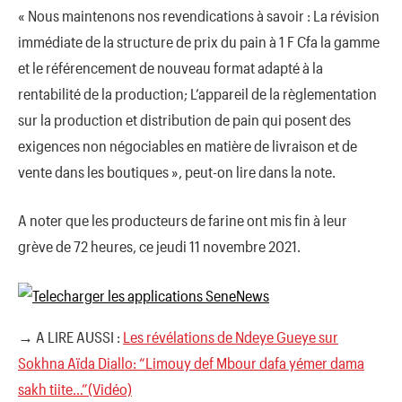
« Nous maintenons nos revendications à savoir : La révision
immédiate de la structure de prix du pain à 1 F Cfa la gamme
et le référencement de nouveau format adapté à la
rentabilité de la production; L’appareil de la règlementation
sur la production et distribution de pain qui posent des
exigences non négociables en matière de livraison et de
vente dans les boutiques », peut-on lire dans la note.
A noter que les producteurs de farine ont mis fin à leur
grève de 72 heures, ce jeudi 11 novembre 2021.
→ A LIRE AUSSI :
Les révélations de Ndeye Gueye sur
Sokhna Aïda Diallo: “Limouy def Mbour dafa yémer dama
sakh tiite…”(Vidéo)