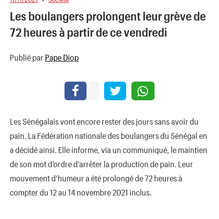
Les boulangers prolongent leur grève de
72 heures à partir de ce vendredi
Publié par
Pape Diop
Les Sénégalais vont encore rester des jours sans avoir du
pain. La Fédération nationale des boulangers du Sénégal en
a décidé ainsi. Elle informe, via un communiqué, le maintien
de son mot d’ordre d’arrêter la production de pain. Leur
mouvement d’humeur a été prolongé de 72 heures à
compter du 12 au 14 novembre 2021 inclus.