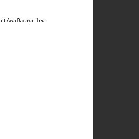
et Awa Banaya. Il est