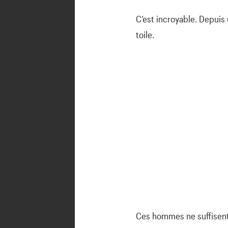
C’est incroyable. Depuis
toile.
Ces hommes ne suffisent