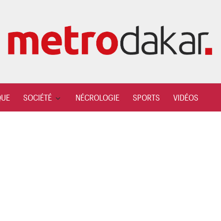
QUE
SOCIÉTÉ
NÉCROLOGIE
SPORTS
VIDÉOS