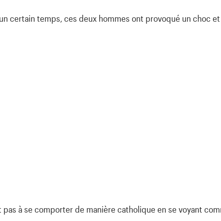
 un certain temps, ces deux hommes ont provoqué un choc et 
 pas à se comporter de manière catholique en se voyant com