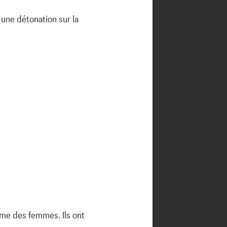
une détonation sur la
me des femmes. Ils ont