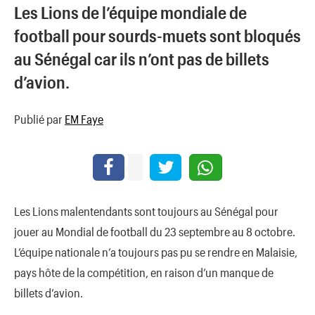
Les Lions de l’équipe mondiale de
football pour sourds-muets sont bloqués
au Sénégal car ils n’ont pas de billets
d’avion.
Publié par
EM Faye
Les Lions malentendants sont toujours au Sénégal pour
jouer au Mondial de football du 23 septembre au 8 octobre.
L’équipe nationale n’a toujours pas pu se rendre en Malaisie,
pays hôte de la compétition, en raison d’un manque de
billets d’avion.