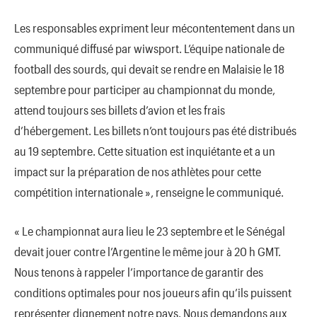
Les responsables expriment leur mécontentement dans un
communiqué diffusé par wiwsport. L’équipe nationale de
football des sourds, qui devait se rendre en Malaisie le 18
septembre pour participer au championnat du monde,
attend toujours ses billets d’avion et les frais
d’hébergement. Les billets n’ont toujours pas été distribués
au 19 septembre. Cette situation est inquiétante et a un
impact sur la préparation de nos athlètes pour cette
compétition internationale », renseigne le communiqué.
« Le championnat aura lieu le 23 septembre et le Sénégal
devait jouer contre l’Argentine le même jour à 20 h GMT.
Nous tenons à rappeler l’importance de garantir des
conditions optimales pour nos joueurs afin qu’ils puissent
représenter dignement notre pays. Nous demandons aux