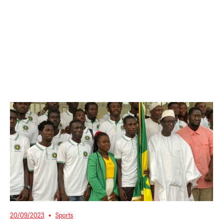
20/09/2023
Sports