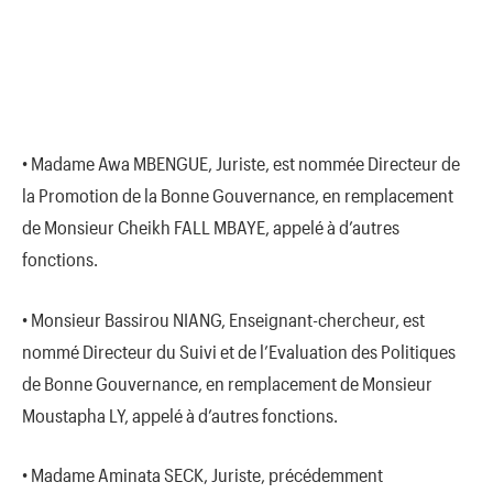
• Madame Awa MBENGUE, Juriste, est nommée Directeur de
la Promotion de la Bonne Gouvernance, en remplacement
de Monsieur Cheikh FALL MBAYE, appelé à d’autres
fonctions.
• Monsieur Bassirou NIANG, Enseignant-chercheur, est
nommé Directeur du Suivi et de l’Evaluation des Politiques
de Bonne Gouvernance, en remplacement de Monsieur
Moustapha LY, appelé à d’autres fonctions.
• Madame Aminata SECK, Juriste, précédemment