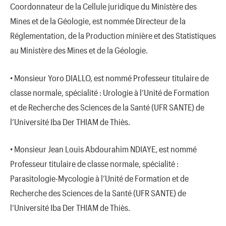
Coordonnateur de la Cellule juridique du Ministère des
Mines et de la Géologie, est nommée Directeur de la
Réglementation, de la Production minière et des Statistiques
au Ministère des Mines et de la Géologie.
• Monsieur Yoro DIALLO, est nommé Professeur titulaire de
classe normale, spécialité : Urologie à l’Unité de Formation
et de Recherche des Sciences de la Santé (UFR SANTE) de
l’Université Iba Der THIAM de Thiès.
• Monsieur Jean Louis Abdourahim NDIAYE, est nommé
Professeur titulaire de classe normale, spécialité :
Parasitologie-Mycologie à l’Unité de Formation et de
Recherche des Sciences de la Santé (UFR SANTE) de
l’Université Iba Der THIAM de Thiès.