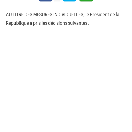
AU TITRE DES MESURES INDIVIDUELLES, le Président de la
République a pris les décisions suivantes :