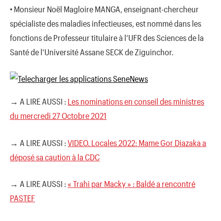
• Monsieur Noël Magloire MANGA, enseignant-chercheur
spécialiste des maladies infectieuses, est nommé dans les
fonctions de Professeur titulaire à l’UFR des Sciences de la
Santé de l’Université Assane SECK de Ziguinchor.
→ A LIRE AUSSI :
Les nominations en conseil des ministres
du mercredi 27 Octobre 2021
→ A LIRE AUSSI :
VIDEO. Locales 2022: Mame Gor Diazaka a
déposé sa caution à la CDC
→ A LIRE AUSSI :
« Trahi par Macky » : Baldé a rencontré
PASTEF