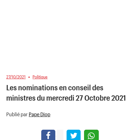
27/10/2021
Politique
Les nominations en conseil des
ministres du mercredi 27 Octobre 2021
Publié par
Pape Diop