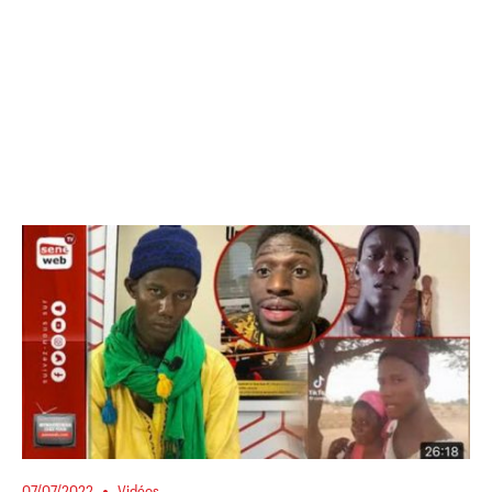
07/07/2022
Vidéos