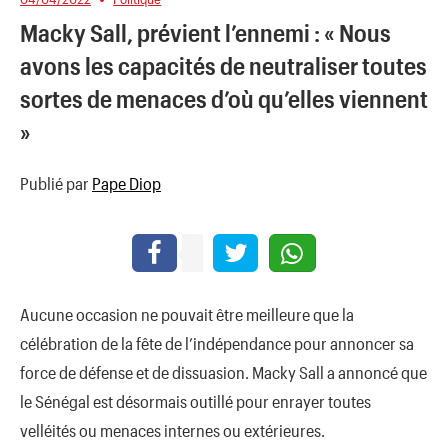
Macky Sall, prévient l’ennemi : « Nous
avons les capacités de neutraliser toutes
sortes de menaces d’où qu’elles viennent
»
Publié par
Pape Diop
Aucune occasion ne pouvait être meilleure que la
célébration de la fête de l’indépendance pour annoncer sa
force de défense et de dissuasion. Macky Sall a annoncé que
le Sénégal est désormais outillé pour enrayer toutes
velléités ou menaces internes ou extérieures.