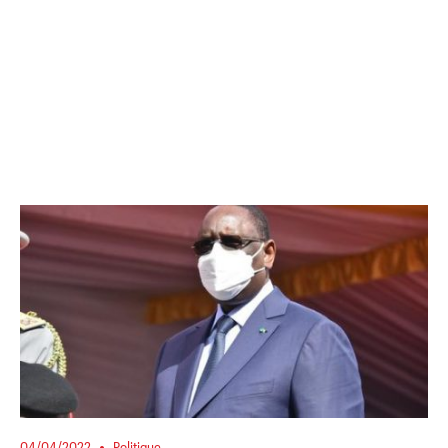
04/04/2022
Politique