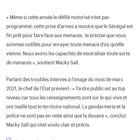
« Même si cette année le défilé motorisé n’est pas
programmé, cette prise d’armes a montré que le Sénégal est
fin prêt pour faire face aux menaces. Je précise que nous
sommes outillés pour enrayer toute menace d’où qu’elle
vienne. Nous avons les capacités de neutraliser toute sorte
de menaces », soutient Macky Sall.
Parlant des troubles internes à l’image du mois de mars
2021, le chef de l’État prévient : « l’ordre public est au top
niveau car tous les renseignements sont sur le qui-vive et
ont maillé tout le territoire national. La gendarmerie et la
police ne sont pas en reste ainsi que la douane », conclut
Macky Sall qui s’est voulu clair et précis.