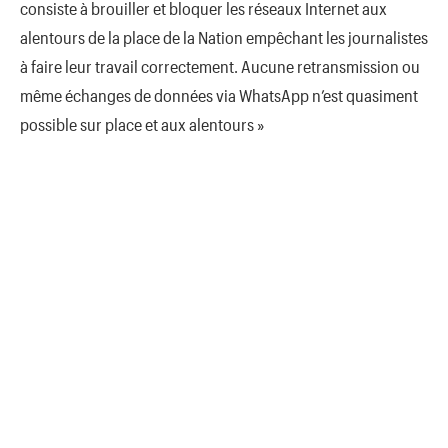
consiste à brouiller et bloquer les réseaux Internet aux
alentours de la place de la Nation empêchant les journalistes
à faire leur travail correctement. Aucune retransmission ou
même échanges de données via WhatsApp n’est quasiment
possible sur place et aux alentours »