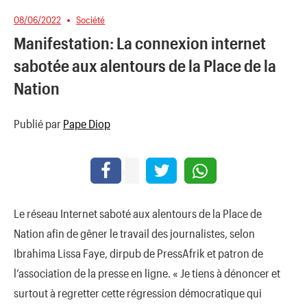
08/06/2022
Société
Manifestation: La connexion internet
sabotée aux alentours de la Place de la
Nation
Publié par
Pape Diop
Le réseau Internet saboté aux alentours de la Place de
Nation afin de gêner le travail des journalistes, selon
Ibrahima Lissa Faye, dirpub de PressAfrik et patron de
l’association de la presse en ligne. « Je tiens à dénoncer et
surtout à regretter cette régression démocratique qui