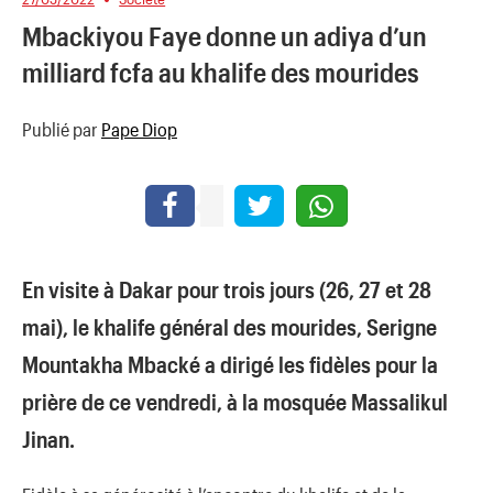
Mbackiyou Faye donne un adiya d’un
milliard fcfa au khalife des mourides
Publié par
Pape Diop
En visite à Dakar pour trois jours (26, 27 et 28
mai), le khalife général des mourides, Serigne
Mountakha Mbacké a dirigé les fidèles pour la
prière de ce vendredi, à la mosquée Massalikul
Jinan.