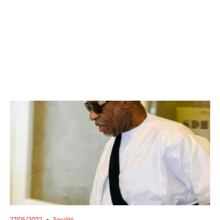
27/05/2022
Société