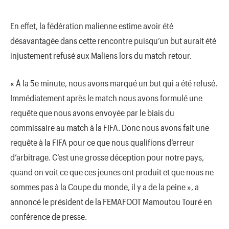
En effet, la fédération malienne estime avoir été
désavantagée dans cette rencontre puisqu’un but aurait été
injustement refusé aux Maliens lors du match retour.
« À la 5e minute, nous avons marqué un but qui a été refusé.
Immédiatement après le match nous avons formulé une
requête que nous avons envoyée par le biais du
commissaire au match à la FIFA. Donc nous avons fait une
requête à la FIFA pour ce que nous qualifions d’erreur
d’arbitrage. C’est une grosse déception pour notre pays,
quand on voit ce que ces jeunes ont produit et que nous ne
sommes pas à la Coupe du monde, il y a de la peine », a
annoncé le président de la FEMAFOOT Mamoutou Touré en
conférence de presse.