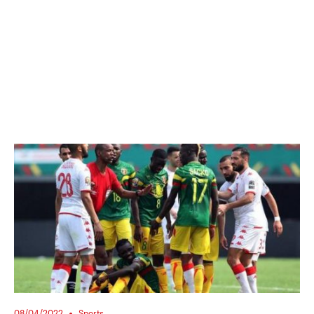
08/04/2022
Sports