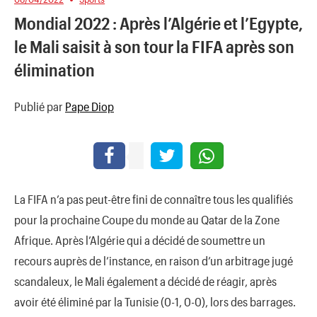
Mondial 2022 : Après l’Algérie et l’Egypte,
le Mali saisit à son tour la FIFA après son
élimination
Publié par
Pape Diop
La FIFA n’a pas peut-être fini de connaître tous les qualifiés
pour la prochaine Coupe du monde au Qatar de la Zone
Afrique. Après l’Algérie qui a décidé de soumettre un
recours auprès de l’instance, en raison d’un arbitrage jugé
scandaleux, le Mali également a décidé de réagir, après
avoir été éliminé par la Tunisie (0-1, 0-0), lors des barrages.