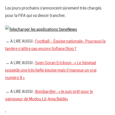
Les jours prochains s’annoncent sûrement très chargés
pour la FIFA qui va devoir trancher.
→ A LIRE AUSSI :
Football – Équipe nationale : Pourquoi la
tanière n’attire pas encore Sofiane Diop ?
→ A LIRE AUSSI :
Sven Goran Erickson : « Le Sénégal
possède une très belle équipe mais il manque un vrai
numéro 9 »
→ A LIRE AUSSI :
Bombardier : «Je suis prêt pour le
vainqueur de Modou Lô-Ama Baldé»
'