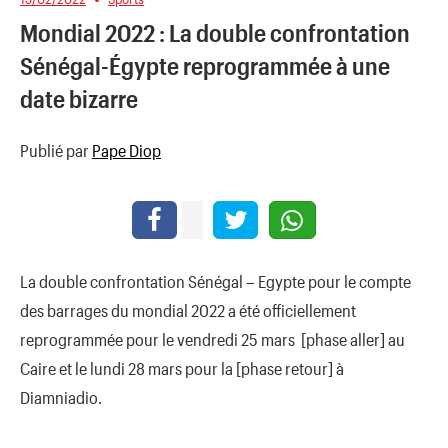
Mondial 2022 : La double confrontation
Sénégal-Égypte reprogrammée à une
date bizarre
Publié par
Pape Diop
La double confrontation Sénégal – Egypte pour le compte
des barrages du mondial 2022 a été officiellement
reprogrammée pour le vendredi 25 mars [phase aller] au
Caire et le lundi 28 mars pour la [phase retour] à
Diamniadio.