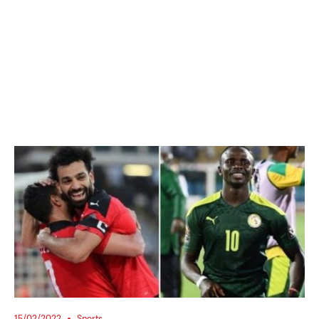
15/02/2022
Sports