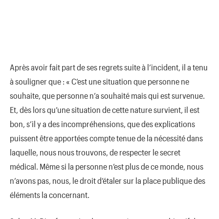
Après avoir fait part de ses regrets suite à l’incident, il a tenu
à souligner que : « C’est une situation que personne ne
souhaite, que personne n’a souhaité mais qui est survenue.
Et, dès lors qu’une situation de cette nature survient, il est
bon, s’il y a des incompréhensions, que des explications
puissent être apportées compte tenue de la nécessité dans
laquelle, nous nous trouvons, de respecter le secret
médical. Même si la personne n’est plus de ce monde, nous
n’avons pas, nous, le droit d’étaler sur la place publique des
éléments la concernant.