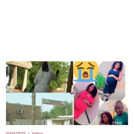
11/04/2022
Vidéos