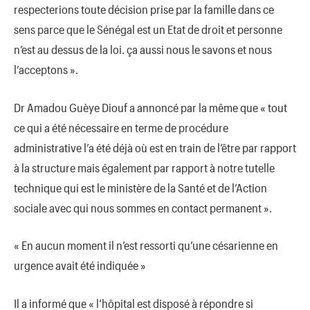
respecterions toute décision prise par la famille dans ce
sens parce que le Sénégal est un Etat de droit et personne
n’est au dessus de la loi. ça aussi nous le savons et nous
l’acceptons ».
Dr Amadou Guèye Diouf a annoncé par la même que « tout
ce qui a été nécessaire en terme de procédure
administrative l’a été déjà où est en train de l’être par rapport
à la structure mais également par rapport à notre tutelle
technique qui est le ministère de la Santé et de l’Action
sociale avec qui nous sommes en contact permanent ».
« En aucun moment il n’est ressorti qu’une césarienne en
urgence avait été indiquée »
Il a informé que « l’hôpital est disposé à répondre si