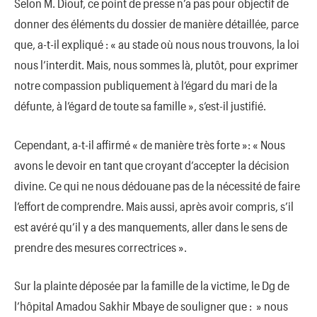
Selon M. Diouf, ce point de presse n’a pas pour objectif de
donner des éléments du dossier de manière détaillée, parce
que, a-t-il expliqué : « au stade où nous nous trouvons, la loi
nous l’interdit. Mais, nous sommes là, plutôt, pour exprimer
notre compassion publiquement à l’égard du mari de la
défunte, à l’égard de toute sa famille », s’est-il justifié.
Cependant, a-t-il affirmé « de manière très forte »: « Nous
avons le devoir en tant que croyant d’accepter la décision
divine. Ce qui ne nous dédouane pas de la nécessité de faire
l’effort de comprendre. Mais aussi, après avoir compris, s’il
est avéré qu’il y a des manquements, aller dans le sens de
prendre des mesures correctrices ».
Sur la plainte déposée par la famille de la victime, le Dg de
l’hôpital Amadou Sakhir Mbaye de souligner que : » nous