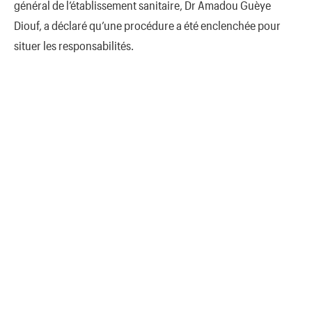
général de l’établissement sanitaire, Dr Amadou Guèye
Diouf, a déclaré qu’une procédure a été enclenchée pour
situer les responsabilités.