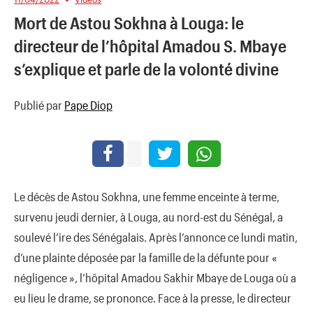
Mort de Astou Sokhna à Louga: le
directeur de l’hôpital Amadou S. Mbaye
s’explique et parle de la volonté divine
Publié par
Pape Diop
Le décès de Astou Sokhna, une femme enceinte à terme,
survenu jeudi dernier, à Louga, au nord-est du Sénégal, a
soulevé l’ire des Sénégalais. Après l’annonce ce lundi matin,
d’une plainte déposée par la famille de la défunte pour «
négligence », l’hôpital Amadou Sakhir Mbaye de Louga où a
eu lieu le drame, se prononce. Face à la presse, le directeur