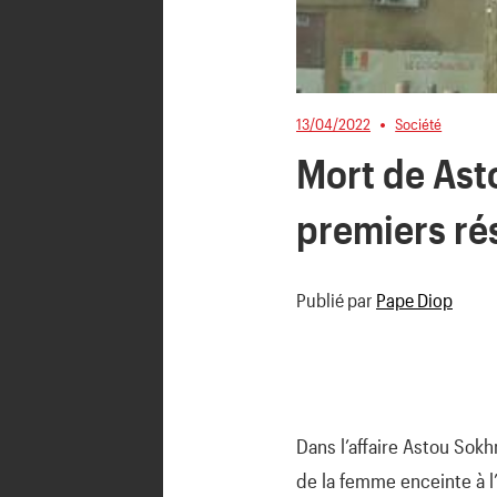
13/04/2022
Société
Mort de Ast
premiers rés
Publié par
Pape Diop
Dans l’affaire Astou Sok
de la femme enceinte à 