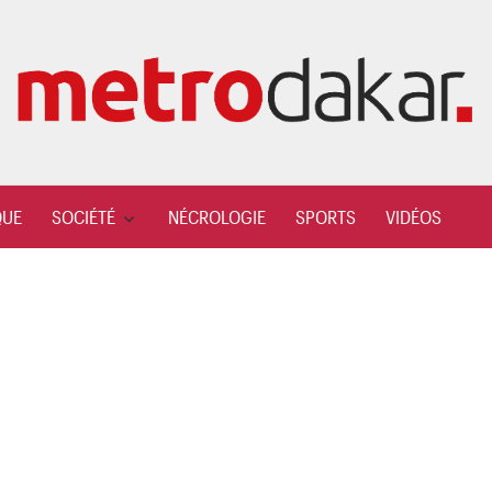
QUE
SOCIÉTÉ
NÉCROLOGIE
SPORTS
VIDÉOS