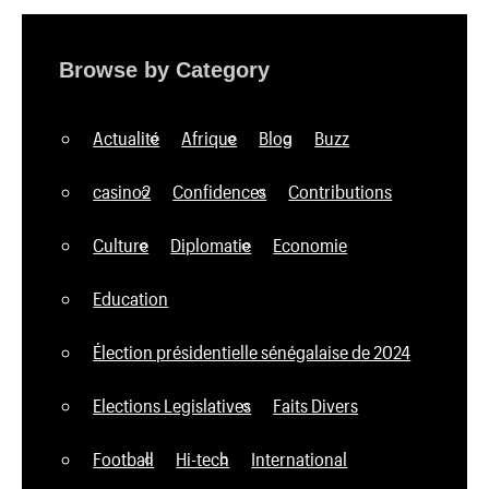
Browse by Category
Actualité
Afrique
Blog
Buzz
casino2
Confidences
Contributions
Culture
Diplomatie
Economie
Education
Élection présidentielle sénégalaise de 2024
Elections Legislatives
Faits Divers
Football
Hi-tech
International