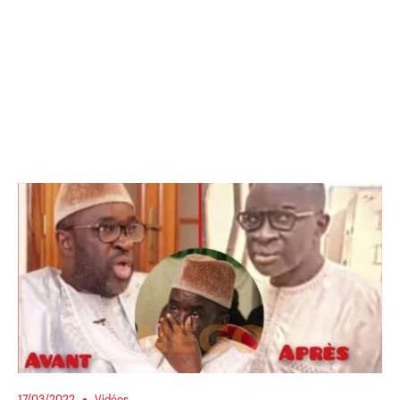
17/03/2022
Vidéos