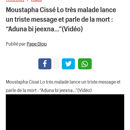
Moustapha Cissé Lo très malade lance
un triste message et parle de la mort :
“Aduna bi jeexna…”(Vidéo)
Publié par
Pape Diop
Moustapha Cissé Lo très malade lance un triste message et
parle de la mort : “Aduna bi jeexna…”(Vidéo)