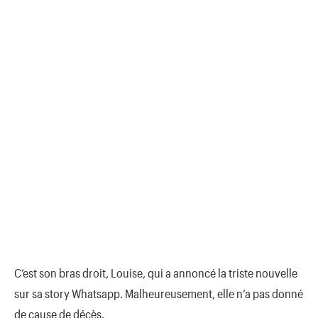
C’est son bras droit, Louise, qui a annoncé la triste nouvelle
sur sa story Whatsapp. Malheureusement, elle n’a pas donné
de cause de décès.