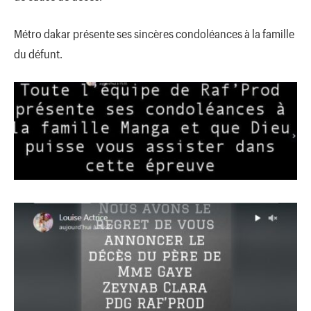
Métro dakar présente ses sincères condoléances à la famille
du défunt.