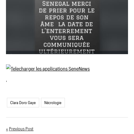
'
Clara Doro Gaye
Nécrologie
Previous Post