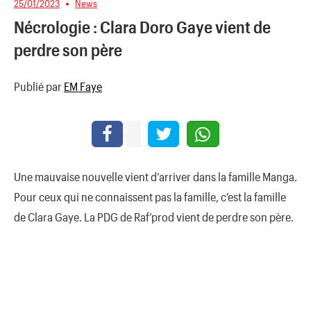
25/01/2023
News
Nécrologie : Clara Doro Gaye vient de
perdre son père
Publié par
EM Faye
Une mauvaise nouvelle vient d’arriver dans la famille Manga.
Pour ceux qui ne connaissent pas la famille, c’est la famille
de Clara Gaye. La PDG de Raf’prod vient de perdre son père.