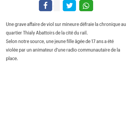
Une grave affaire de viol sur mineure défraie la chronique au
quartier Thialy Abattoirs de la cité du rail.
Selon notre source, une jeune fille âgée de 17 ans a été
violée par un animateur d’une radio communautaire de la
place.