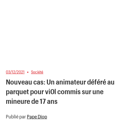
03/12/2021
Société
Nouveau cas: Un animateur déféré au
parquet pour vi0l commis sur une
mineure de 17 ans
Publié par
Pape Diop