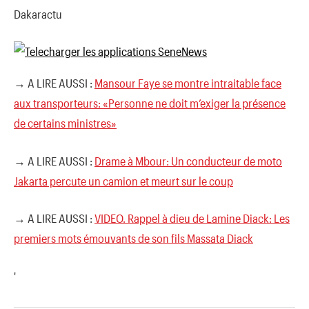
Dakaractu
→ A LIRE AUSSI :
Mansour Faye se montre intraitable face
aux transporteurs: «Personne ne doit m’exiger la présence
de certains ministres»
→ A LIRE AUSSI :
Drame à Mbour: Un conducteur de moto
Jakarta percute un camion et meurt sur le coup
→ A LIRE AUSSI :
VIDEO. Rappel à dieu de Lamine Diack: Les
premiers mots émouvants de son fils Massata Diack
'