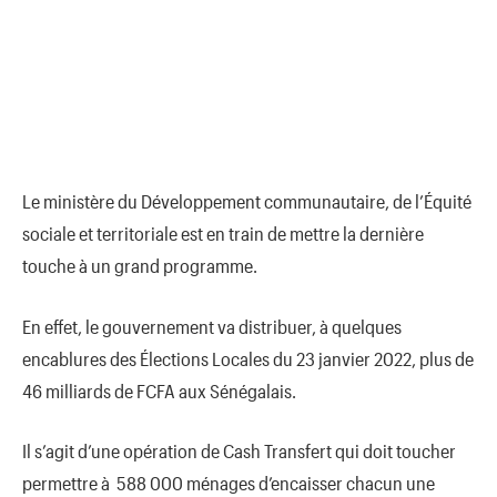
Le ministère du Développement communautaire, de l’Équité
sociale et territoriale est en train de mettre la dernière
touche à un grand programme.
En effet, le gouvernement va distribuer, à quelques
encablures des Élections Locales du 23 janvier 2022, plus de
46 milliards de FCFA aux Sénégalais.
Il s’agit d’une opération de Cash Transfert qui doit toucher
permettre à 588 000 ménages d’encaisser chacun une