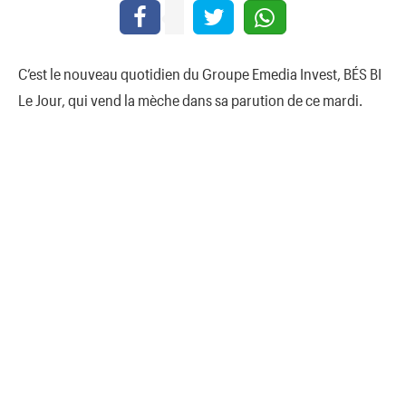
C’est le nouveau quotidien du Groupe Emedia Invest, BÉS BI
Le Jour, qui vend la mèche dans sa parution de ce mardi.