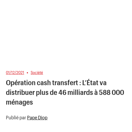
01/12/2021
Société
Opération cash transfert : L’État va
distribuer plus de 46 milliards à 588 000
ménages
Publié par
Pape Diop