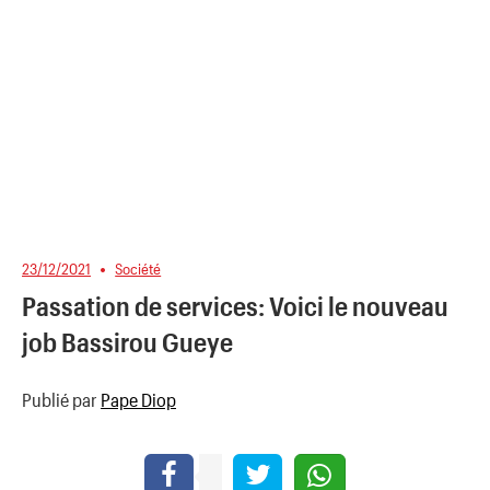
23/12/2021
Société
Passation de services: Voici le nouveau
job Bassirou Gueye
Publié par
Pape Diop