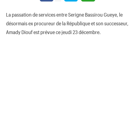
La passation de services entre Serigne Bassirou Gueye, le
désormais ex procureur de la République et son successeur,
Amady Diouf est prévue ce jeudi 23 décembre.