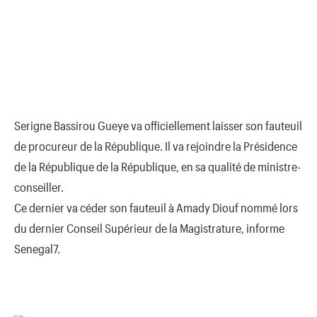
Serigne Bassirou Gueye va officiellement laisser son fauteuil
de procureur de la République. Il va rejoindre la Présidence
de la République de la République, en sa qualité de ministre-
conseiller.
Ce dernier va céder son fauteuil à Amady Diouf nommé lors
du dernier Conseil Supérieur de la Magistrature, informe
Senegal7.