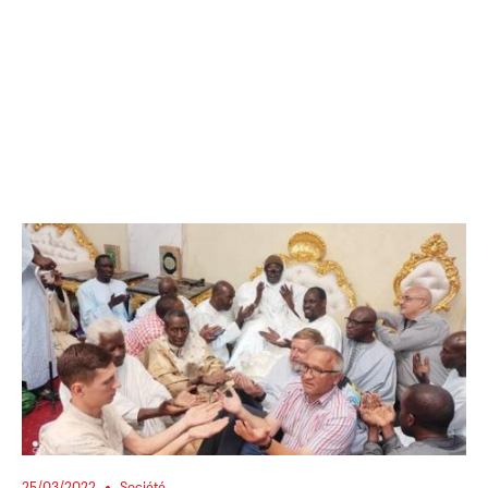
25/03/2022
Société