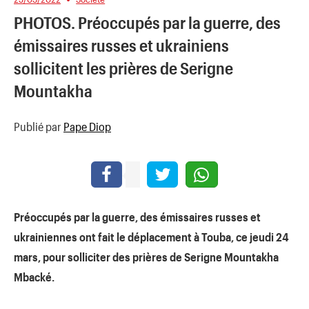
PHOTOS. Préoccupés par la guerre, des
émissaires russes et ukrainiens
sollicitent les prières de Serigne
Mountakha
Publié par
Pape Diop
Préoccupés par la guerre, des émissaires russes et
ukrainiennes ont fait le déplacement à Touba, ce jeudi 24
mars, pour solliciter des prières de Serigne Mountakha
Mbacké.