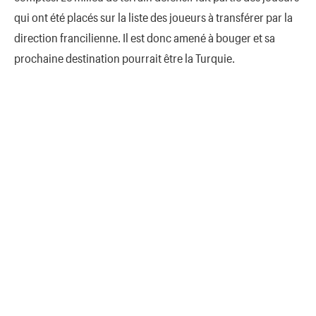
qui ont été placés sur la liste des joueurs à transférer par la
direction francilienne. Il est donc amené à bouger et sa
prochaine destination pourrait être la Turquie.