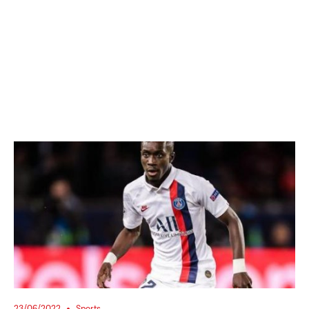
23/06/2022
Sports