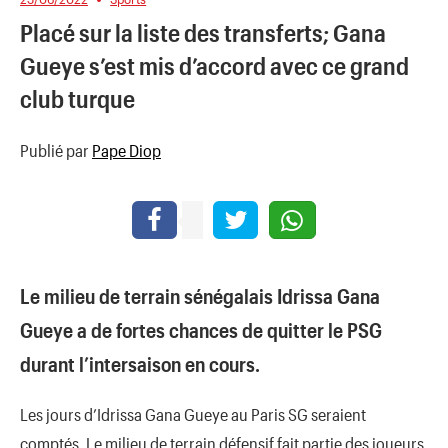
Placé sur la liste des transferts; Gana
Gueye s’est mis d’accord avec ce grand
club turque
Publié par
Pape Diop
Le milieu de terrain sénégalais Idrissa Gana
Gueye a de fortes chances de quitter le PSG
durant l’intersaison en cours.
Les jours d’Idrissa Gana Gueye au Paris SG seraient
comptés. Le milieu de terrain défensif fait partie des joueurs