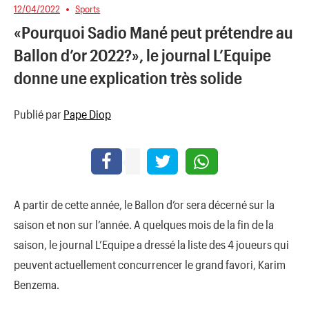
12/04/2022
Sports
«Pourquoi Sadio Mané peut prétendre au
Ballon d’or 2022?», le journal L’Equipe
donne une explication très solide
Publié par
Pape Diop
A partir de cette année, le Ballon d’or sera décerné sur la
saison et non sur l’année. A quelques mois de la fin de la
saison, le journal L’Equipe a dressé la liste des 4 joueurs qui
peuvent actuellement concurrencer le grand favori, Karim
Benzema.