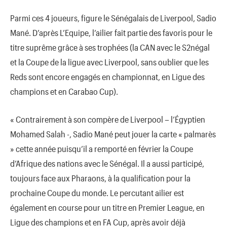
Parmi ces 4 joueurs, figure le Sénégalais de Liverpool, Sadio
Mané. D’après L’Equipe, l’ailier fait partie des favoris pour le
titre suprême grâce à ses trophées (la CAN avec le S2négal
et la Coupe de la ligue avec Liverpool, sans oublier que les
Reds sont encore engagés en championnat, en Ligue des
champions et en Carabao Cup).
« Contrairement à son compère de Liverpool – l’Égyptien
Mohamed Salah -, Sadio Mané peut jouer la carte « palmarès
» cette année puisqu’il a remporté en février la Coupe
d’Afrique des nations avec le Sénégal. Il a aussi participé,
toujours face aux Pharaons, à la qualification pour la
prochaine Coupe du monde. Le percutant ailier est
également en course pour un titre en Premier League, en
Ligue des champions et en FA Cup, après avoir déjà