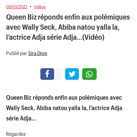
09/03/2022
Vidéos
Queen Biz réponds enfin aux polémiques
avec Wally Seck, Abiba natou yalla la,
l’actrice Adja série Adja…(Vidéo)
Publié par
Sira Diop
Queen Biz réponds enfin aux polémiques avec
Wally Seck, Abiba natou yalla la, l’actrice Adja
série Adja…
Regardez