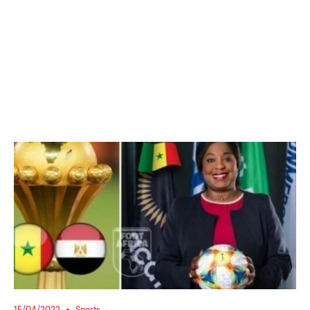
15/04/2022
Sports