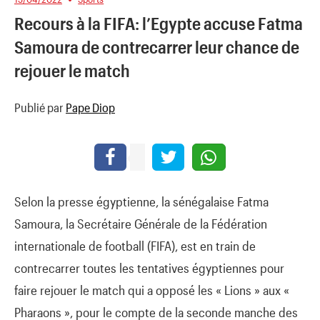
Recours à la FIFA: l’Egypte accuse Fatma
Samoura de contrecarrer leur chance de
rejouer le match
Publié par
Pape Diop
Selon la presse égyptienne, la sénégalaise Fatma
Samoura, la Secrétaire Générale de la Fédération
internationale de football (FIFA), est en train de
contrecarrer toutes les tentatives égyptiennes pour
faire rejouer le match qui a opposé les « Lions » aux «
Pharaons », pour le compte de la seconde manche des