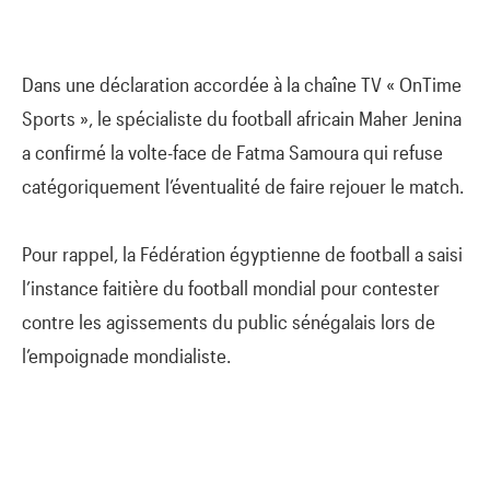
Dans une déclaration accordée à la chaîne TV « OnTime
Sports », le spécialiste du football africain Maher Jenina
a confirmé la volte-face de Fatma Samoura qui refuse
catégoriquement l’éventualité de faire rejouer le match.
Pour rappel, la Fédération égyptienne de football a saisi
l’instance faitière du football mondial pour contester
contre les agissements du public sénégalais lors de
l’empoignade mondialiste.