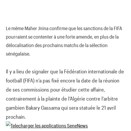
Le même Maher Jnina confirme que les sanctions de la FIFA
pourraient se contenter à une forte amende, en plus de la
délocalisation des prochains matchs de la sélection
sénégalaise.
Il y a lieu de signaler que la Fédération internationale de
football (FIFA) n’a pas fixé encore la date de la réunion
de ses commissions pour étudier cette affaire,
contrairement à la plainte de l’Algérie contre l’arbitre
gambien Bakary Gassama qui sera statuée le 21 avril
prochain.