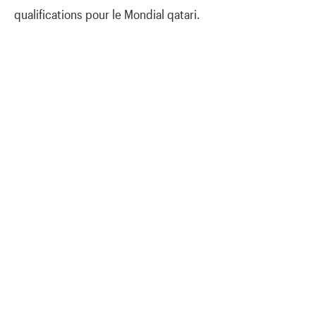
qualifications pour le Mondial qatari.