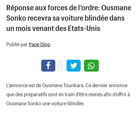
Réponse aux forces de l’ordre: Ousmane
Sonko recevra sa voiture blindée dans
un mois venant des Etats-Unis
Publié par
Pape Diop
L’annonce est de Ousmane Tounkara. Ce dernier annonce
que des préparatifs sont en train d’être menés afin d’offrir à
Ousmane Sonko une voiture blindée.