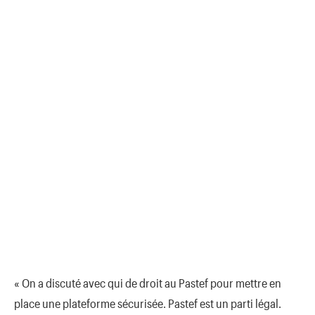
« On a discuté avec qui de droit au Pastef pour mettre en
place une plateforme sécurisée. Pastef est un parti légal.