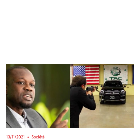
13/11/2021
Société