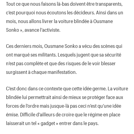
Tout ce que nous faisons là-bas doivent être transparents,
c’est pourquoi nous écoutons les décideurs. Ainsi dans un
mois, nous allons livrer la voiture blindée à Ousmane
Sonko », avance l’activiste.
Ces derniers mois, Ousmane Sonko a vécu des scènes qui
ont marqué ses militants. Lesquels jugent que sa sécurité
n’est pas complète et que des risques de le voir blesser
surgissent à chaque manifestation.
C’est donc dans ce contexte que cette idée germe. La voiture
blindée lui permettrait ainsi de mieux se protéger face aux
forces de l’ordre mais jusque-là pas ceci n’est qu’une idée
émise. Difficile d’ailleurs de croire que le régime en place
laisserait un tel « gadget » entrer dans le pays.